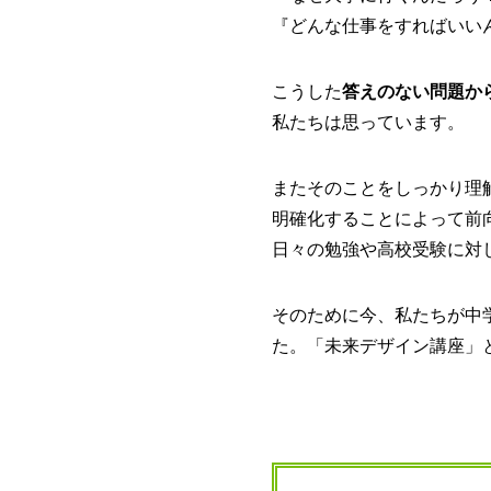
『どんな仕事をすればいい
こうした
答えのない問題か
私たちは思っています。
またそのことをしっかり理
明確化することによって前
日々の勉強や高校受験に対
そのために今、私たちが中
た。「未来デザイン講座」