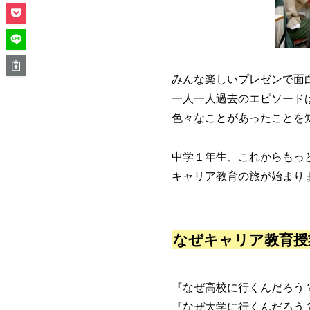
みんな楽しいプレゼンで面
一人一人過去のエピソード
色々なことがあったことを
中学１年生、これからもっ
キャリア教育の旅が始まり
なぜキャリア教育授
『なぜ高校に行くんだろう
『なぜ大学に行くんだろう