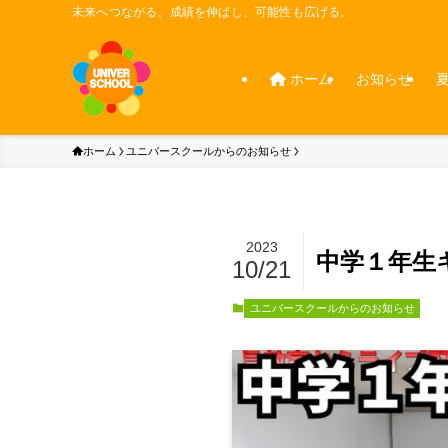
未来へつながる。成績を伸ばし、可能性も広げる。
ホーム
お知らせ
ホーム
ユニバースクールからのお知らせ
2023
中学１年生
10/21
ユニバースクールからのお知らせ