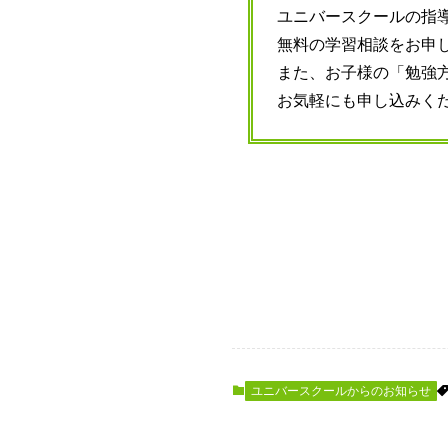
ユニバースクールの指
無料の学習相談をお申
また、お子様の「勉強
お気軽にも申し込みく
ユニバースクールからのお知らせ