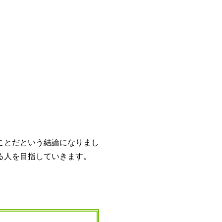
ことだという結論になりまし
る人を目指していきます。