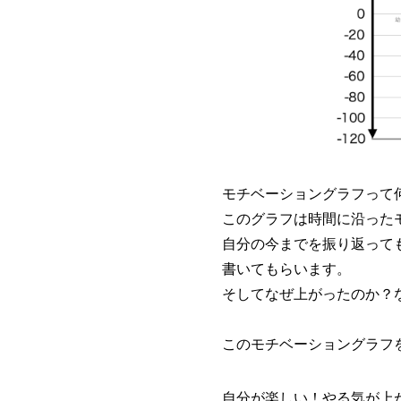
モチベーショングラフって
このグラフは時間に沿った
自分の今までを振り返って
書いてもらいます。
そしてなぜ上がったのか？
このモチベーショングラフ
自分が楽しい！やる気が上