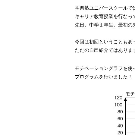
学習塾ユニバースクールで
キャリア教育授業を行なっ
先日、中学１年生、最初の
今回は初回ということもあ
ただの自己紹介ではありま
モチベーショングラフを使
プログラムを行いました！