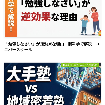
「勉強しなさい」が逆効果な理由｜脳科学で解説｜ユ
ニバースクール
ユニバースクールからのお知らせ