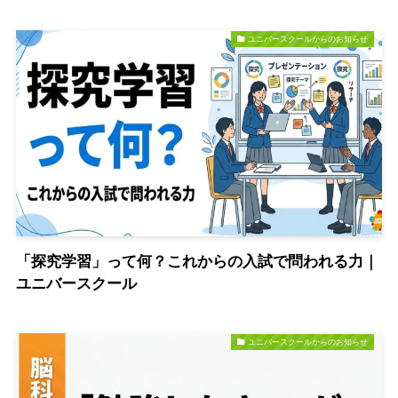
ユニバースクールからのお知らせ
「探究学習」って何？これからの入試で問われる力｜
ユニバースクール
ユニバースクールからのお知らせ