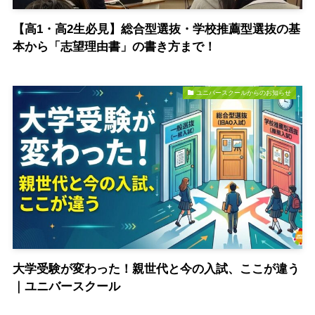
【高1・高2生必見】総合型選抜・学校推薦型選抜の基
本から「志望理由書」の書き方まで！
ユニバースクールからのお知らせ
大学受験が変わった！親世代と今の入試、ここが違う
｜ユニバースクール