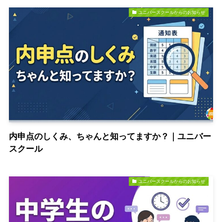
ユニバースクールからのお知らせ
内申点のしくみ、ちゃんと知ってますか？｜ユニバー
スクール
ユニバースクールからのお知らせ