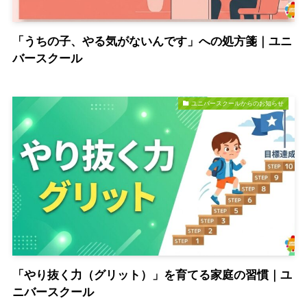
「うちの子、やる気がないんです」への処方箋｜ユニ
バースクール
ユニバースクールからのお知らせ
「やり抜く力（グリット）」を育てる家庭の習慣｜ユ
ニバースクール