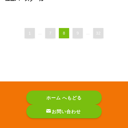
1
...
7
8
9
...
32
ホーム へもどる
お問い合わせ