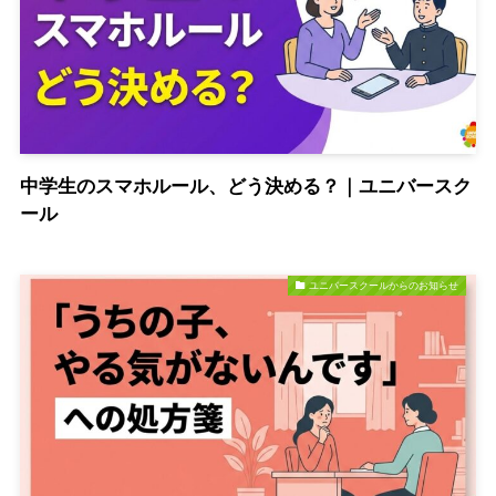
中学生のスマホルール、どう決める？｜ユニバースク
ール
ユニバースクールからのお知らせ