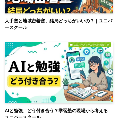
大手塞と地域密着塞、結局どっちがいいの？｜ユニバ
ースクール
ユニバースクールからのお知らせ
AIと勉強、どう付き合う？学習塾の現場から考える｜
ユニバースクール