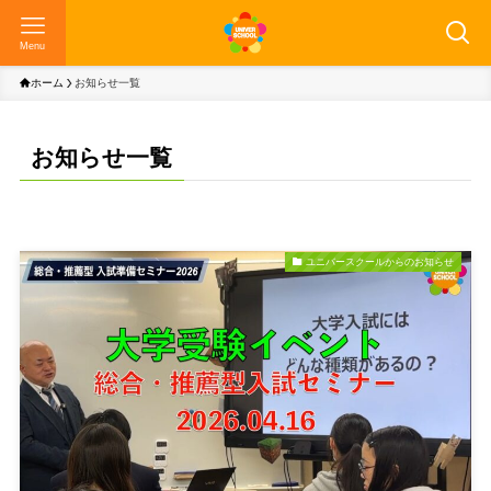
Menu
ホーム
お知らせ一覧
お知らせ一覧
ユニバースクールからのお知らせ