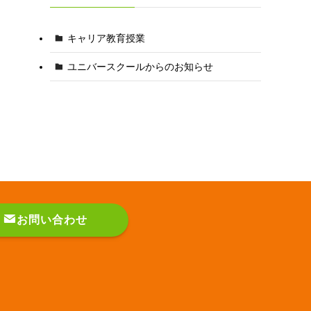
キャリア教育授業
ユニバースクールからのお知らせ
お問い合わせ