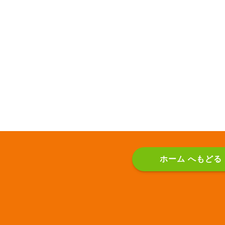
ホーム へもどる