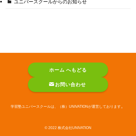
ユニバースクールからのお知らせ
ホーム へもどる
お問い合わせ
。
学習塾ユニバースクールは、（株）UNIVATIONが運営しております
©
2022 株式会社UNIVATION