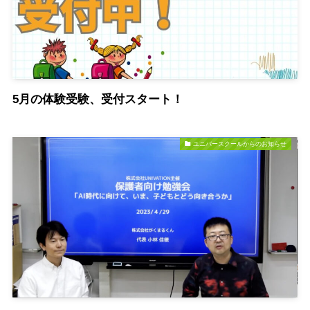
5月の体験受験、受付スタート！
ユニバースクールからのお知らせ