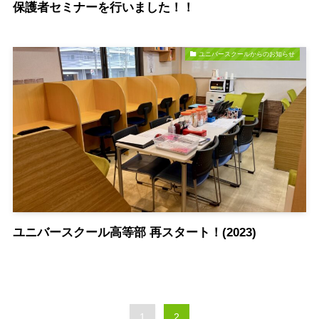
保護者セミナーを行いました！！
ユニバースクールからのお知らせ
ユニバースクール高等部 再スタート！(2023)
1
2