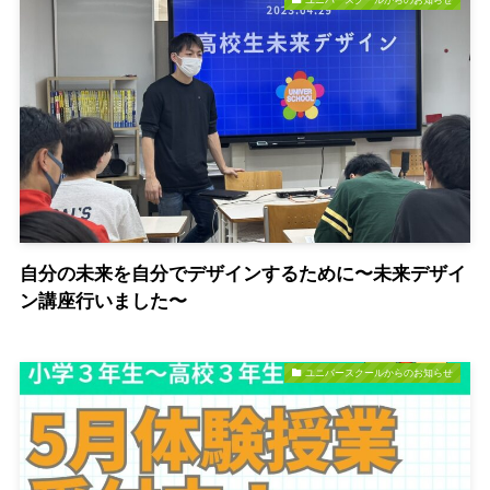
自分の未来を自分でデザインするために〜未来デザイ
ン講座行いました〜
ユニバースクールからのお知らせ