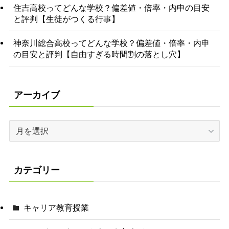
住吉高校ってどんな学校？偏差値・倍率・内申の目安
と評判【生徒がつくる行事】
神奈川総合高校ってどんな学校？偏差値・倍率・内申
の目安と評判【自由すぎる時間割の落とし穴】
アーカイブ
ア
ー
カ
イ
カテゴリー
ブ
キャリア教育授業