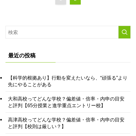
最近の投稿
【科学的根拠あり】行動を変えたいなら、“頑張る”より
先にやることがある
大和高校ってどんな学校？偏差値・倍率・内申の目安
と評判【65分授業と進学重点エントリー校】
高津高校ってどんな学校？偏差値・倍率・内申の目安
と評判【校則は厳しい？】