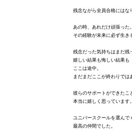
残念ながら全員合格にはな
あの時、あれだけ頑張った
その経験が未来に必ず生き
残念だった気持ちはまだ残
嬉しい結果も悔しい結果も
ここは途中。
まだまだここが終わりでは
彼らのサポートができたこ
本当に嬉しく思っています
ユニバースクールを選んで
最高の仲間でした。