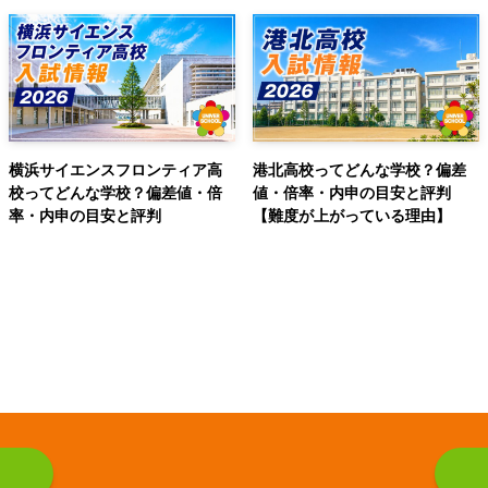
横浜サイエンスフロンティア高
港北高校ってどんな学校？偏差
校ってどんな学校？偏差値・倍
値・倍率・内申の目安と評判
率・内申の目安と評判
【難度が上がっている理由】