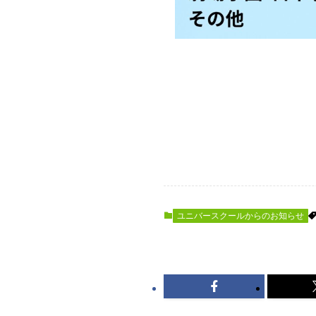
ユニバースクールからのお知らせ