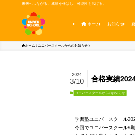
未来へつながる。成績を伸ばし、可能性も広げる。
ホーム
お知らせ
ホーム
ユニバースクールからのお知らせ
2024
合格実績202
3/10
ユニバースクールからのお知らせ
学習塾ユニバースクール20
今回でユニバースクール9