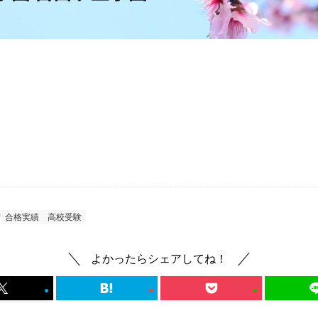
合格実績
高校受験
よかったらシェアしてね！