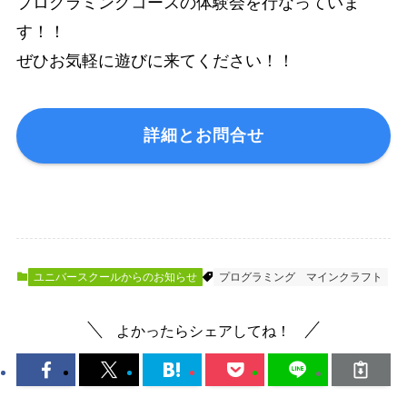
プログラミングコースの体験会を行なっていま
す！！
ぜひお気軽に遊びに来てください！！
詳細とお問合せ
ユニバースクールからのお知らせ
プログラミング
マインクラフト
よかったらシェアしてね！