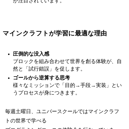
が注目されています。
マインクラフトが学習に最適な理由
圧倒的な没入感
ブロックを組み合わせて世界を創る体験が、自
然と「試行錯誤」を促します。
ゴールから逆算する思考
様々なミッションで「目的→手段→実装」とい
うプロセスが身につきます。
毎週土曜日、ユニバースクールではマインクラフ
トの世界で学べる