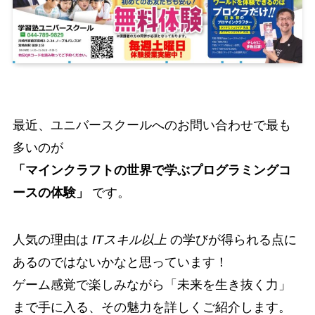
最近、ユニバースクールへのお問い合わせで最も
多いのが
「マインクラフトの世界で学ぶプログラミングコ
ースの体験」
です。
人気の理由は
ITスキル以上
の学びが得られる点に
あるのではないかなと思っています！
ゲーム感覚で楽しみながら「未来を生き抜く力」
まで手に入る、その魅力を詳しくご紹介します。