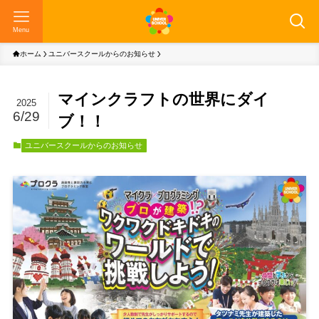
Menu
ホーム
ユニバースクールからのお知らせ
マインクラフトの世界にダイ
2025
6/29
ブ！！
ユニバースクールからのお知らせ