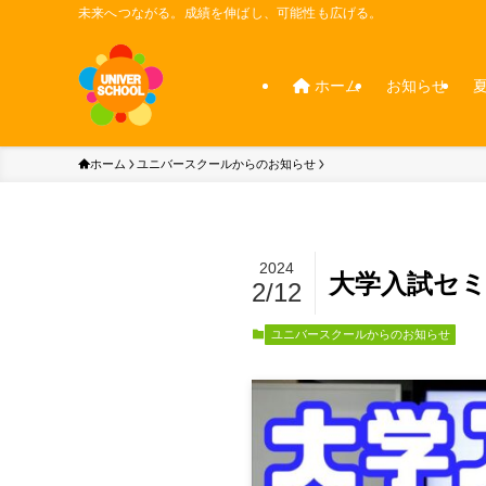
未来へつながる。成績を伸ばし、可能性も広げる。
ホーム
お知らせ
ホーム
ユニバースクールからのお知らせ
2024
大学入試セ
2/12
ユニバースクールからのお知らせ