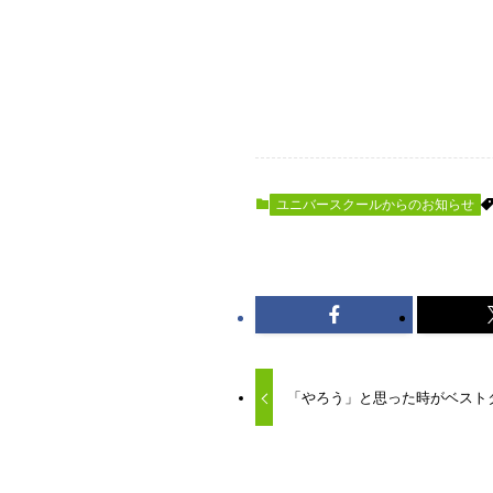
ユニバースクールからのお知らせ
「やろう」と思った時がベスト