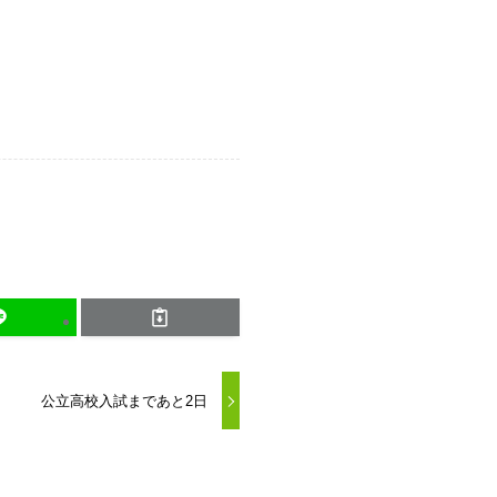
公立高校入試まであと2日