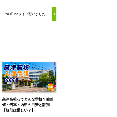
YouTubeライブ行いました！
高津高校ってどんな学校？偏差
値・倍率・内申の目安と評判
【校則は厳しい？】