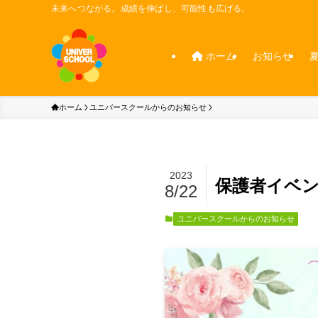
未来へつながる。成績を伸ばし、可能性も広げる。
ホーム
お知らせ
ホーム
ユニバースクールからのお知らせ
2023
保護者イベ
8/22
ユニバースクールからのお知らせ