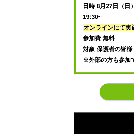
日時 8月27日（日
19:30~
オンラインにて実施
参加費 無料
対象 保護者の皆様
※外部の方も参加