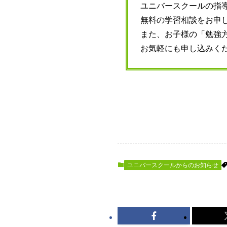
ユニバースクールの指
無料の学習相談をお申
また、お子様の「勉強
お気軽にも申し込みく
ユニバースクールからのお知らせ