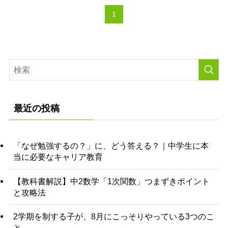
1
最近の投稿
「なぜ勉強するの？」に、どう答える？｜中学生に本
当に必要なキャリア教育
【教科書解説】中2数学「1次関数」つまずきポイント
と攻略法
2学期を制する子が、8月にこっそりやっている3つのこ
と