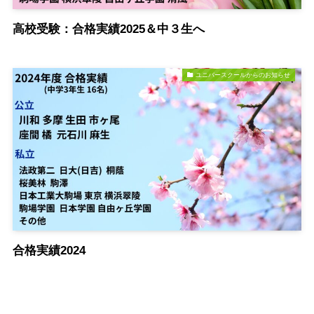
高校受験：合格実績2025＆中３生へ
ユニバースクールからのお知らせ
合格実績2024