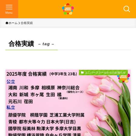
Menu
ホーム
合格実績
合格実績
– tag –
ユニバースクールからのお知らせ