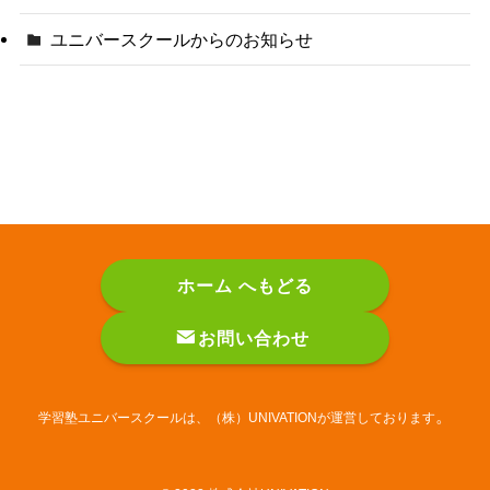
ユニバースクールからのお知らせ
ホーム へもどる
お問い合わせ
。
学習塾ユニバースクールは、（株）UNIVATIONが運営しております